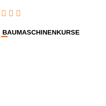
BAUMASCHINENKURSE