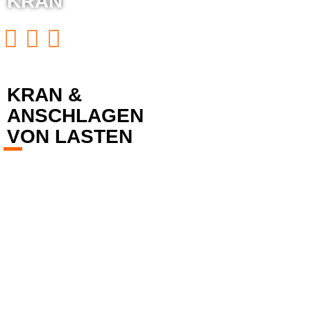
KRAN
KRAN &
ANSCHLAGEN
VON LASTEN