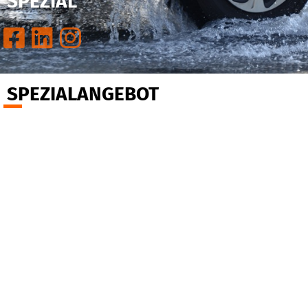
SPEZIAL
SPEZIALANGEBOT