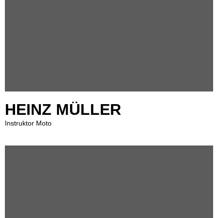
HEINZ MÜLLER
Instruktor Moto