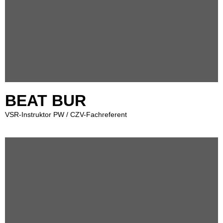
BEAT BUR
VSR-Instruktor PW / CZV-Fachreferent