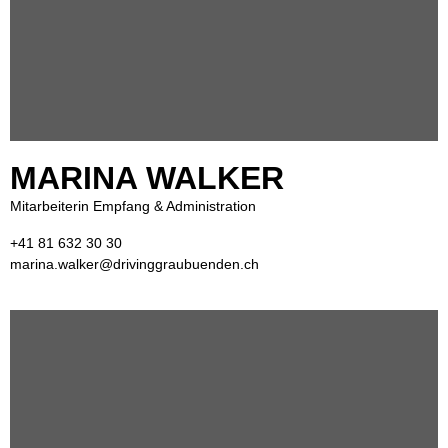
MARINA WALKER
Mitarbeiterin Empfang & Administration
+41 81 632 30 30
marina.walker@drivinggraubuenden.ch