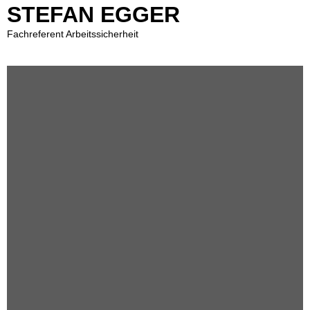
STEFAN EGGER
Fachreferent Arbeitssicherheit