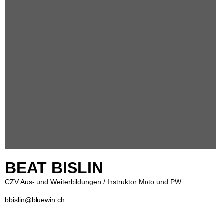
BEAT BISLIN
CZV Aus- und Weiterbildungen / Instruktor Moto und PW
bbislin@bluewin.ch