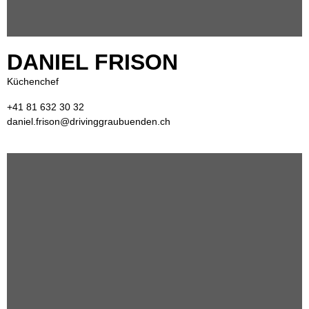
DANIEL FRISON
Küchenchef
+41 81 632 30 32
daniel.frison@drivinggraubuenden.ch