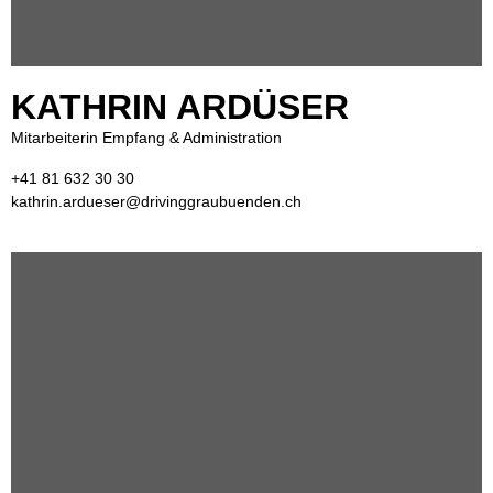
KATHRIN ARDÜSER
Mitarbeiterin Empfang & Administration
+41 81 632 30 30
kathrin.ardueser@drivinggraubuenden.ch