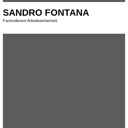
SANDRO FONTANA
Fachreferent Arbeitssicherheit