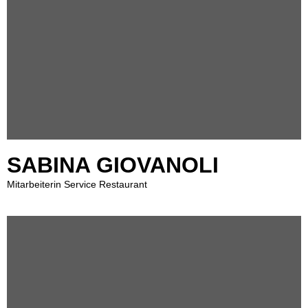
SABINA GIOVANOLI
Mitarbeiterin Service Restaurant