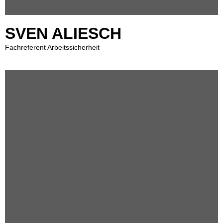
SVEN ALIESCH
Fachreferent Arbeitssicherheit