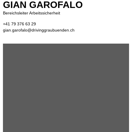
GIAN GAROFALO
Bereichsleiter Arbeitssicherheit
+41 79 376 63 29
gian.garofalo@drivinggraubuenden.ch