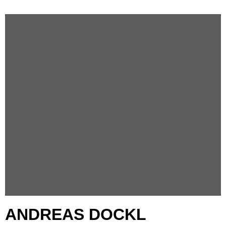
ANDREAS DOCKL