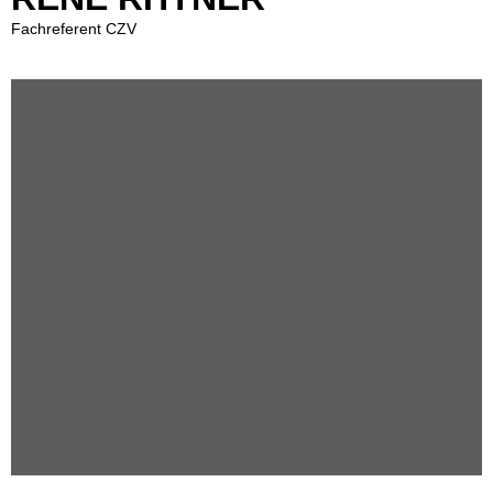
Fachreferent CZV