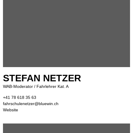
STEFAN NETZER
WAB-Moderator / Fahrlehrer Kat. A
+41 78 618 35 63
fahrschulenetzer@bluewin.ch
Website