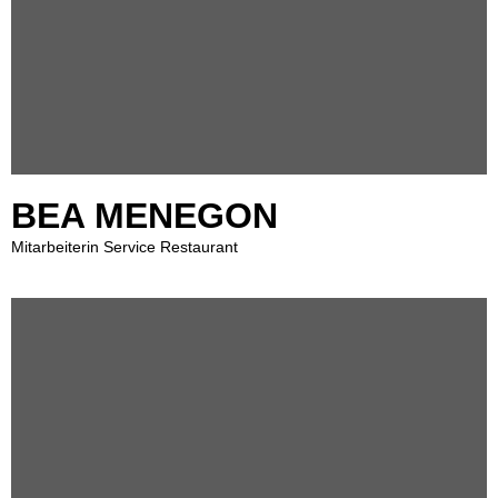
BEA MENEGON
Mitarbeiterin Service Restaurant