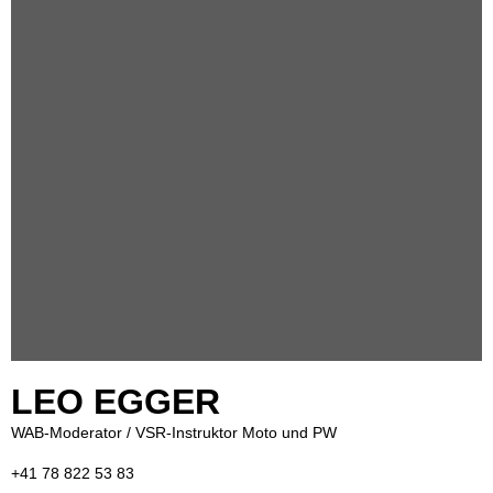
LEO EGGER
WAB-Moderator / VSR-Instruktor Moto und PW
+41 78 822 53 83