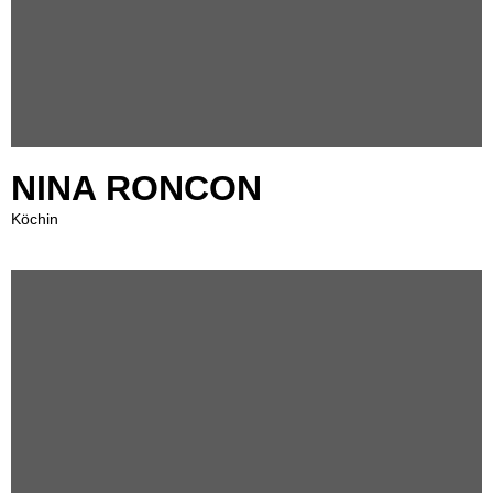
NINA RONCON
Köchin