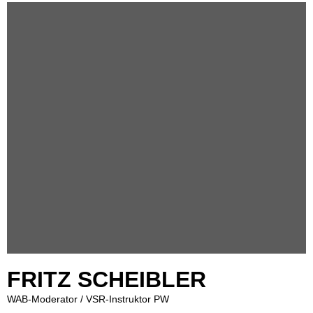
FRITZ SCHEIBLER
WAB-Moderator / VSR-Instruktor PW