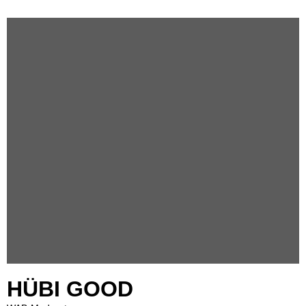
HÜBI GOOD