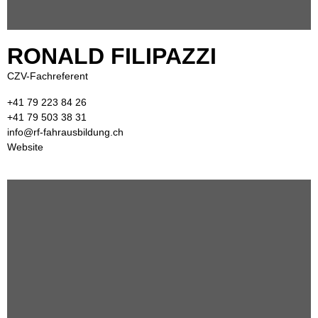
RONALD FILIPAZZI
CZV-Fachreferent
+41 79 223 84 26
+41 79 503 38 31
info@rf-fahrausbildung.ch
Website