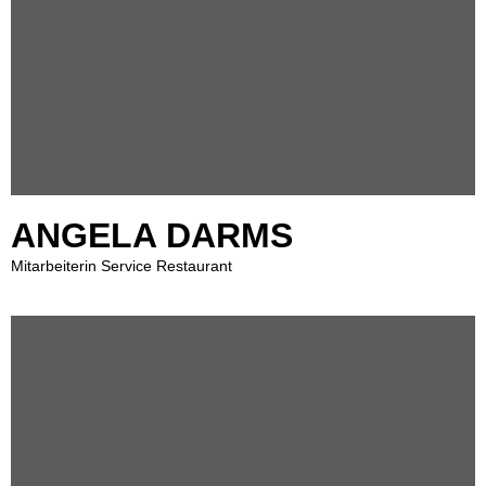
ANGELA DARMS
Mitarbeiterin Service Restaurant