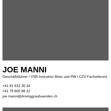
JOE MANNI
Geschäftsführer / VSR-Instruktor Moto und PW / CZV Fachreferent
+41 81 632 30 34
+41 79 800 88 22
joe.manni@drivinggraubuenden.ch