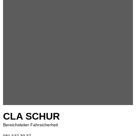
CLA SCHUR
Bereichsleiter Fahrsicherheit