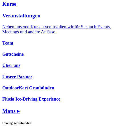
Kurse
Veranstaltungen
Neben unseren Kursen veranstalten wir für Sie auch Events,
Meetings und andere Anlässe.
Team
Gutscheine
Über uns
Unsere Partner
OutdoorKart Graubünden
Flüela Ice-Driving Experience
Maps ▸
Driving Graubünden