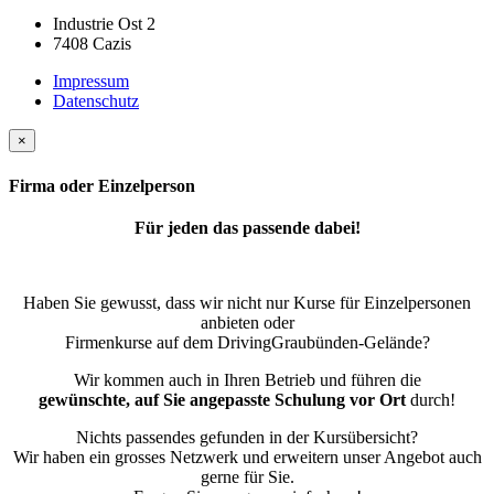
Industrie Ost 2
7408 Cazis
Impressum
Datenschutz
×
Firma oder Einzelperson
Für jeden das passende dabei!
Haben Sie gewusst, dass wir nicht nur Kurse für Einzelpersonen
anbieten oder
Firmenkurse auf dem DrivingGraubünden-Gelände?
Wir kommen auch in Ihren Betrieb und führen die
gewünschte, auf Sie angepasste Schulung vor Ort
durch!
Nichts passendes gefunden in der Kursübersicht?
Wir haben ein grosses Netzwerk und erweitern unser Angebot auch
gerne für Sie.